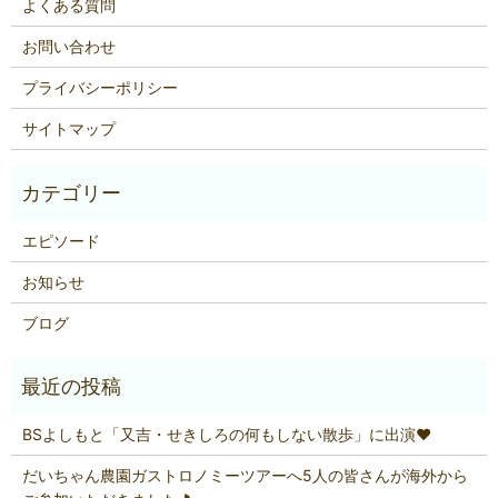
よくある質問
お問い合わせ
プライバシーポリシー
サイトマップ
エピソード
お知らせ
ブログ
BSよしもと「又吉・せきしろの何もしない散歩」に出演❤
だいちゃん農園ガストロノミーツアーへ5人の皆さんが海外から