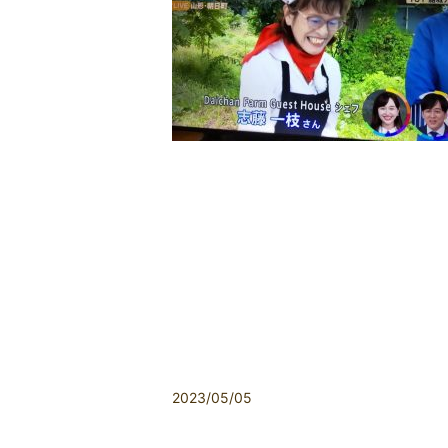
2023/05/05