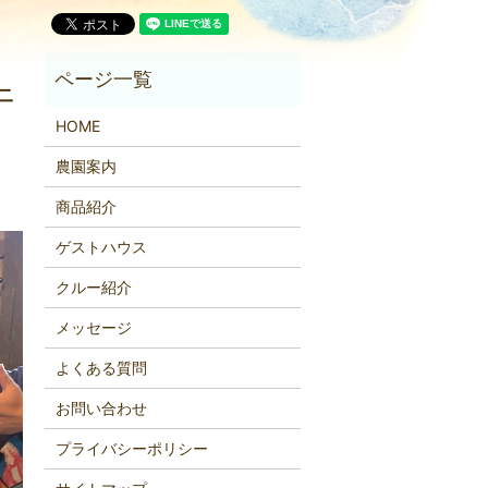
午
HOME
農園案内
商品紹介
ゲストハウス
クルー紹介
メッセージ
よくある質問
お問い合わせ
プライバシーポリシー