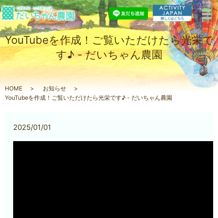
YouTubeを作成！ご覧いただけたら光栄で
す♪ - だいちゃん農園
HOME
お知らせ
YouTubeを作成！ご覧いただけたら光栄です♪ - だいちゃん農園
2025/01/01