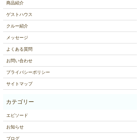
商品紹介
ゲストハウス
クルー紹介
メッセージ
よくある質問
お問い合わせ
プライバシーポリシー
サイトマップ
エピソード
お知らせ
ブログ