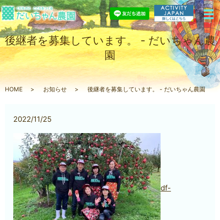
後継者を募集しています。 - だいちゃん農
園
HOME
お知らせ
後継者を募集しています。 - だいちゃん農園
2022/11/25
df-