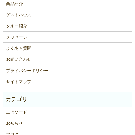
商品紹介
ゲストハウス
クルー紹介
メッセージ
よくある質問
お問い合わせ
プライバシーポリシー
サイトマップ
エピソード
お知らせ
ブログ