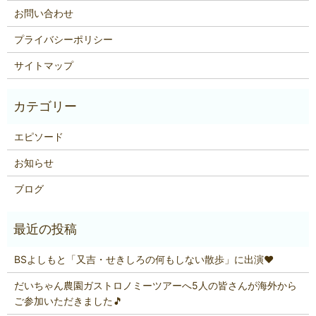
お問い合わせ
プライバシーポリシー
サイトマップ
エピソード
お知らせ
ブログ
BSよしもと「又吉・せきしろの何もしない散歩」に出演❤
だいちゃん農園ガストロノミーツアーへ5人の皆さんが海外から
ご参加いただきました🎵