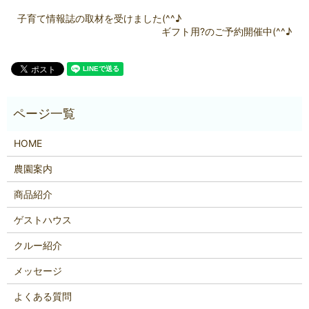
子育て情報誌の取材を受けました(^^♪
ギフト用?のご予約開催中(^^♪
HOME
農園案内
商品紹介
ゲストハウス
クルー紹介
メッセージ
よくある質問