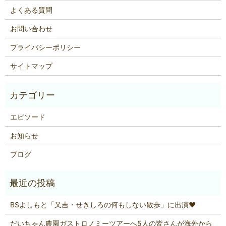
よくある質問
お問い合わせ
プライバシーポリシー
サイトマップ
エピソード
お知らせ
ブログ
BSよしもと「又吉・せきしろの何もしない散歩」に出演❤
だいちゃん農園ガストロノミーツアーへ5人の皆さんが海外から