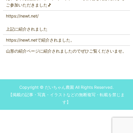
ご参加いただきました🎵
https://newt.net/
上記に紹介されました
https://newt.netで紹介されました。
山形の紹介ページに紹介されましたのでぜひご覧くださいませ。
Copyright © だいちゃん農園 All Rights Reserved.
【掲載の記事・写真・イラストなどの無断複写・転載を禁じま
す】