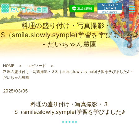
料理の盛り付け・写真撮影・３
S（smile.slowly.symple)学習を学びました♪
- だいちゃん農園
HOME
エピソード
料理の盛り付け・写真撮影・３S（smile.slowly.symple)学習を学びました♪ -
だいちゃん農園
2025/03/05
料理の盛り付け・写真撮影・３
S（smile.slowly.symple)学習を学びました♪